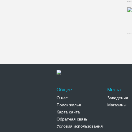
Общее
Места
О нас
Заведения
Поиск жилья
Магазины
Карта сайта
Обратная связь
Условия использования