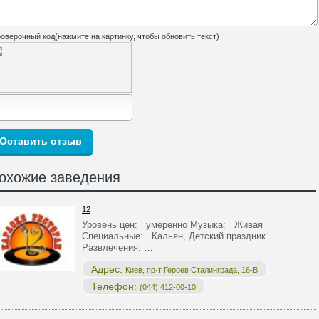
оверочный код(нажмите на картинку, чтобы обновить текст)
охожие заведения
12
Уровень цен: умеренно Музыка: Живая
Специальные: Кальян, Детский праздник
Развлечения: …
Адрес:
Киев, пр-т Героев Сталинграда, 16-В
Телефон:
(044) 412-00-10