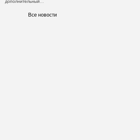
дополнительный…
Все новости