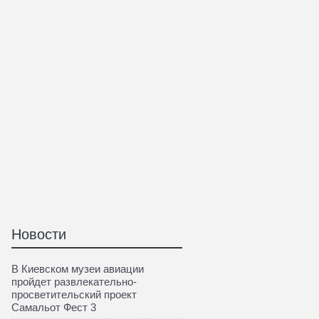
Новости
В Киевском музеи авиации
пройдет развлекательно-
просветительский проект
Самальот Фест 3