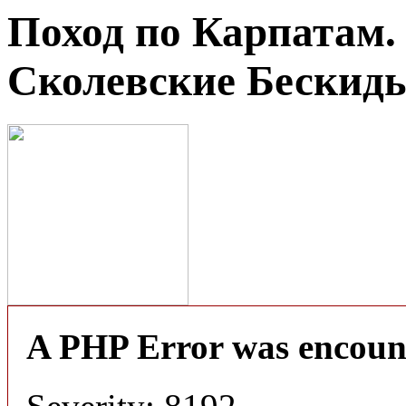
Поход по Карпатам.
Сколевские Бескид
A PHP Error was encoun