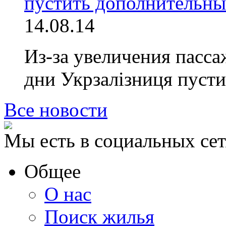
пустить дополнительны
14.08.14
Из-за увеличения пасса
дни Укрзалiзниця пус
Все новости
Мы есть в социальных сет
Общее
О нас
Поиск жилья