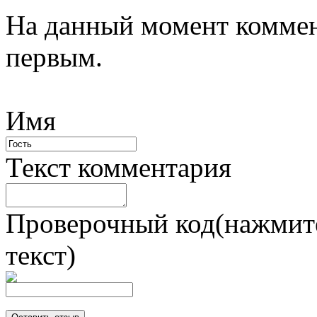
На данный момент коммен
первым.
Имя
Текст комментария
Проверочный код(нажмите
текст)