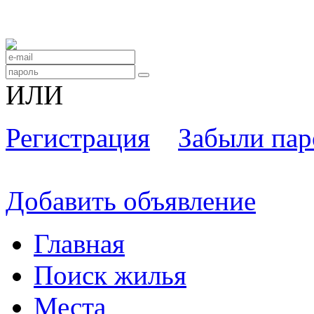
ИЛИ
Регистрация
Забыли пар
Добавить объявление
Главная
Поиск жилья
Места