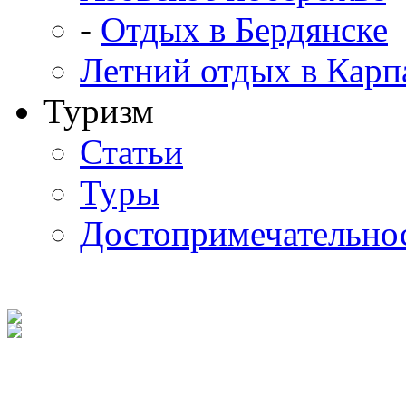
-
Отдых в Бердянске
Летний отдых в Карп
Туризм
Статьи
Туры
Достопримечательно