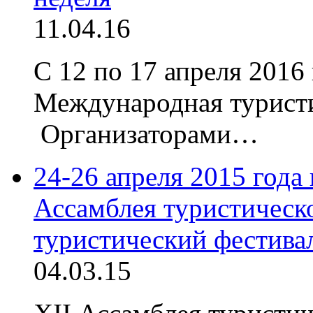
11.04.16
С 12 по 17 апреля 2016
Международная турист
Организаторами…
24-26 апреля 2015 года
Ассамблея туристическ
туристический фестива
04.03.15