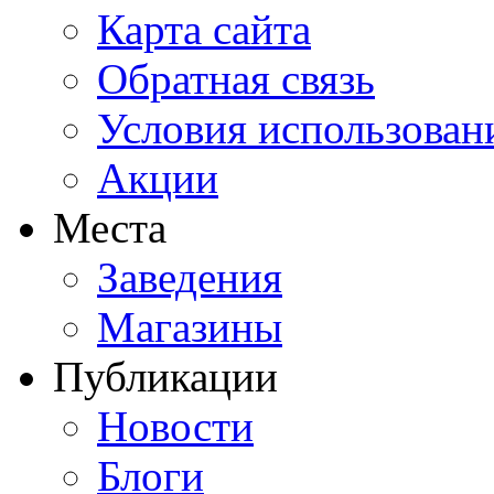
Карта сайта
Обратная связь
Условия использован
Акции
Места
Заведения
Магазины
Публикации
Новости
Блоги