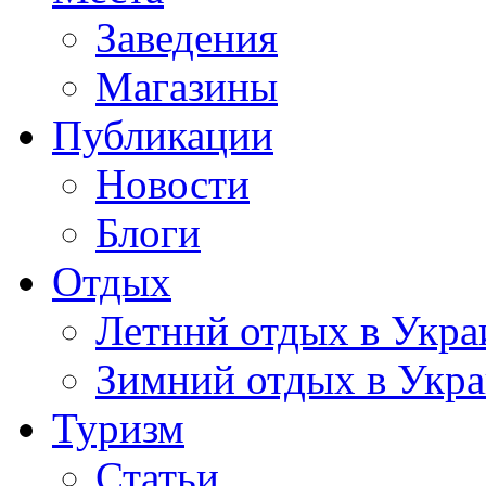
Заведения
Магазины
Публикации
Новости
Блоги
Отдых
Летннй отдых в Укра
Зимний отдых в Укр
Туризм
Статьи