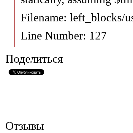
Filename: left_blocks/
Line Number: 127
Поделиться
Отзывы