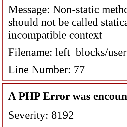
Message: Non-static meth
should not be called static
incompatible context
Filename: left_blocks/us
Line Number: 77
A PHP Error was encoun
Severity: 8192