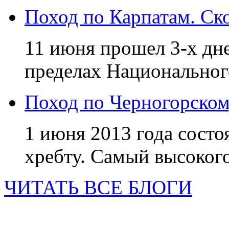
Поход по Карпатам. Ск
11 июня прошел 3-х дн
пределах Национальног
Поход по Черногорском
1 июня 2013 года состо
хребту. Самый высоко
ЧИТАТЬ ВСЕ БЛОГИ