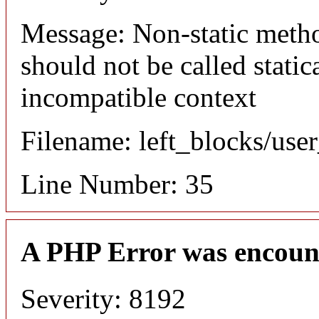
Message: Non-static meth
should not be called static
incompatible context
Filename: left_blocks/us
Line Number: 35
A PHP Error was encoun
Severity: 8192