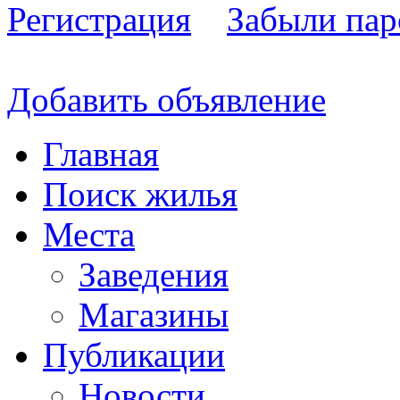
Регистрация
Забыли пар
Добавить объявление
Главная
Поиск жилья
Места
Заведения
Магазины
Публикации
Новости