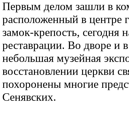
Первым делом зашли в ко
расположенный в центре 
замок-крепость, сегодня 
реставрации. Во дворе и в
небольшая музейная эксп
восстановлении церкви св
похоронены многие предс
Сенявских.