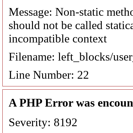
Message: Non-static meth
should not be called static
incompatible context
Filename: left_blocks/us
Line Number: 22
A PHP Error was encoun
Severity: 8192