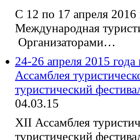
С 12 по 17 апреля 2016
Международная турист
Организаторами…
24-26 апреля 2015 года
Ассамблея туристическ
туристический фестива
04.03.15
XII Ассамблея туристич
туристический фестива