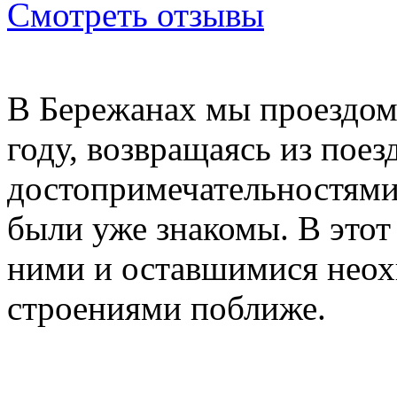
Смотреть отзывы
В Бережанах мы проездом 
году, возвращаясь из пое
достопримечательностями
были уже знакомы. В этот
ними и оставшимися неох
строениями поближе.