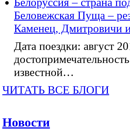
Белоруссия – страна по
Беловежская Пуща – ре
Каменец, Дмитровичи 
Дата поездки: август 2
достопримечательность 
известной…
ЧИТАТЬ ВСЕ БЛОГИ
Новости