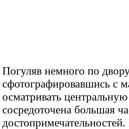
Погуляв немного по двору
сфотографировавшись с м
осматривать центральную 
сосредоточена большая ч
достопримечательностей.