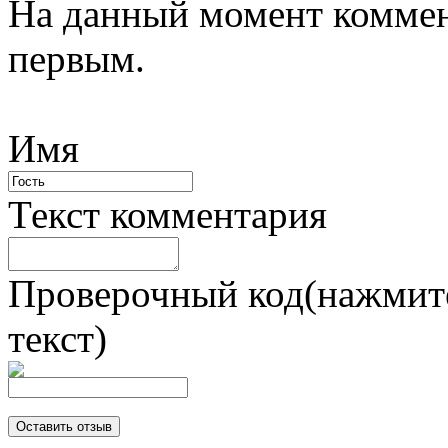
На данный момент коммен
первым.
Имя
Текст комментария
Проверочный код(нажмите
текст)