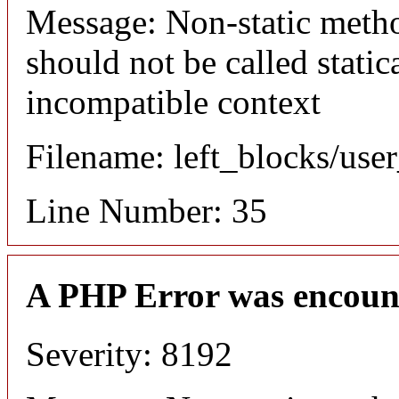
Message: Non-static meth
should not be called static
incompatible context
Filename: left_blocks/us
Line Number: 35
A PHP Error was encoun
Severity: 8192