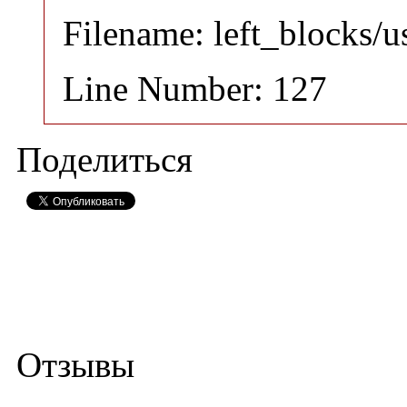
Filename: left_blocks/
Line Number: 127
Поделиться
Отзывы