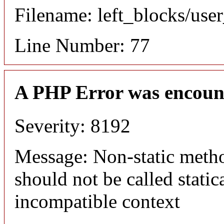
Filename: left_blocks/us
Line Number: 77
A PHP Error was encoun
Severity: 8192
Message: Non-static meth
should not be called static
incompatible context