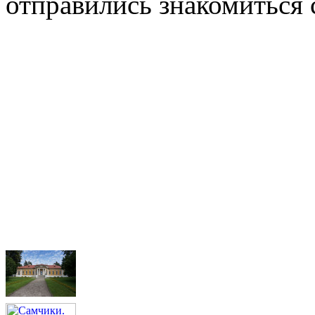
отправились знакомиться 