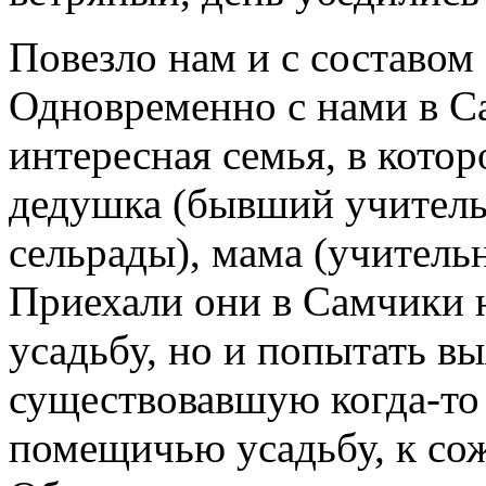
Повезло нам и с составом
Одновременно с нами в С
интересная семья, в котор
дедушка (бывший учитель)
сельрады), мама (учитель
Приехали они в Самчики н
усадьбу, но и попытать вы
существовавшую когда-то 
помещичью усадьбу, к со