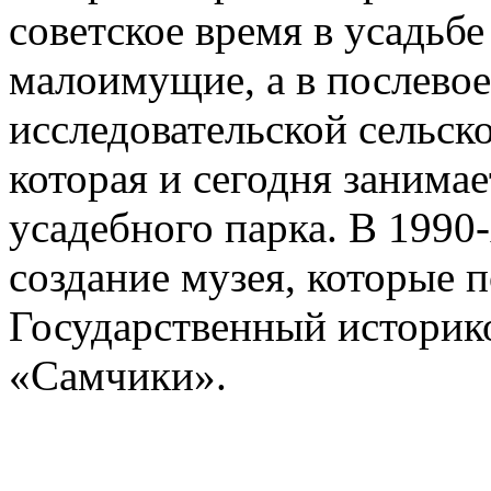
советское время в усадьб
малоимущие, а в послевое
исследовательской сельск
которая и сегодня занима
усадебного парка. В 1990-
создание музея, которые 
Государственный историк
«Самчики».