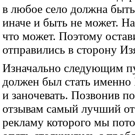
в любое село должна быть
иначе и быть не может. 
что может. Поэтому остав
отправились в сторону Из
Изначально следующим п
должен был стать именно 
и заночевать. Позвонив п
отзывам самый лучший оте
рекламу которого мы пото