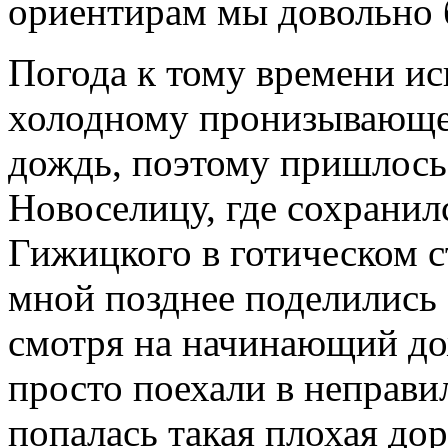
ориентирам мы довольно 
Погода к тому времени ис
холодному пронизывающе
дождь, поэтому пришлось 
Новоселицу, где сохранил
Гижицкого в готическом с
мной позднее поделились з
смотря на начинающий до
просто поехали в неправи
попалась такая плохая дор