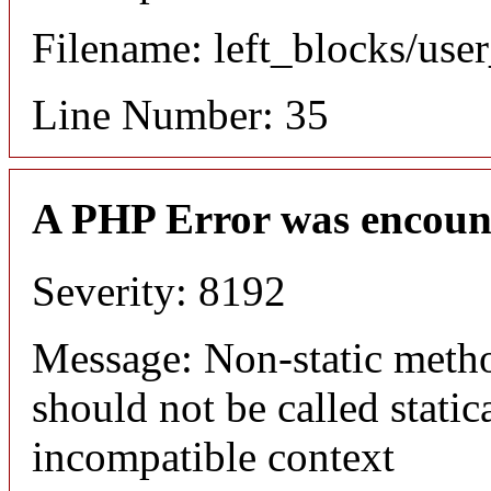
Filename: left_blocks/us
Line Number: 35
A PHP Error was encoun
Severity: 8192
Message: Non-static meth
should not be called static
incompatible context