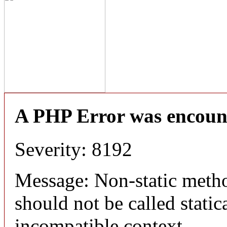
A PHP Error was encoun
Severity: 8192
Message: Non-static meth
should not be called static
incompatible context