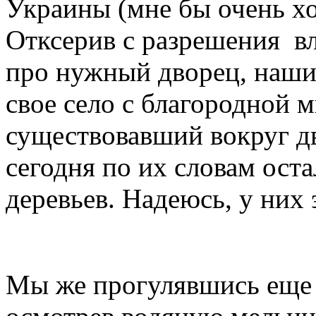
Украины (мне бы очень хо
Отксерив с разрешения вл
про нужный дворец, наши
свое село с благородной 
существовавший вокруг дв
сегодня по их словам ост
деревьев. Надеюсь, у них 
Мы же прогулявшись еще 