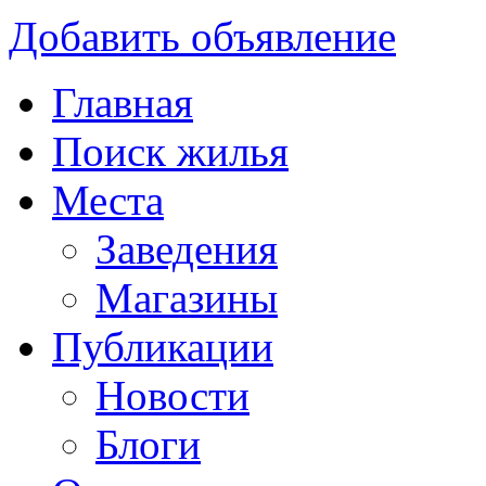
Добавить объявление
Главная
Поиск жилья
Места
Заведения
Магазины
Публикации
Новости
Блоги