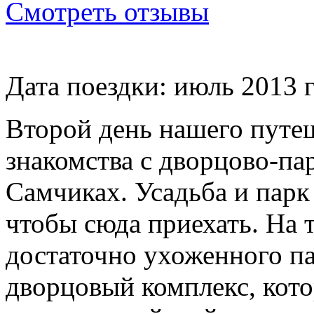
Смотреть отзывы
Дата поездки: июль 2013 г
Второй день нашего путе
знакомства с дворцово-па
Самчиках. Усадьба и парк
чтобы сюда приехать. На 
достаточно ухоженного п
дворцовый комплекс, кото