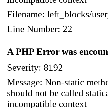
Filename: left_blocks/us
Line Number: 22
A PHP Error was encoun
Severity: 8192
Message: Non-static meth
should not be called static
incompatible context