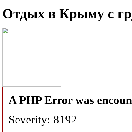
Отдых в Крыму с гр
A PHP Error was encoun
Severity: 8192