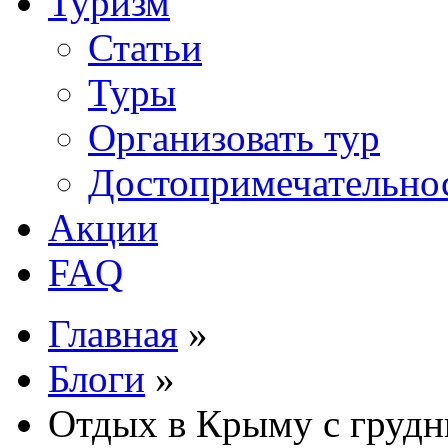
Туризм
Статьи
Туры
Организовать тур
Достопримечательно
Акции
FAQ
Главная
»
Блоги
»
Отдых в Крыму с грудн