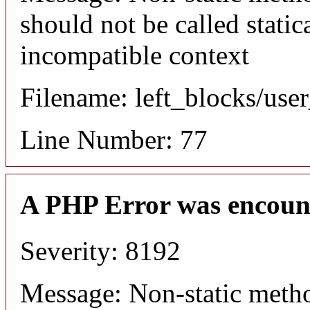
should not be called static
incompatible context
Filename: left_blocks/us
Line Number: 77
A PHP Error was encoun
Severity: 8192
Message: Non-static meth