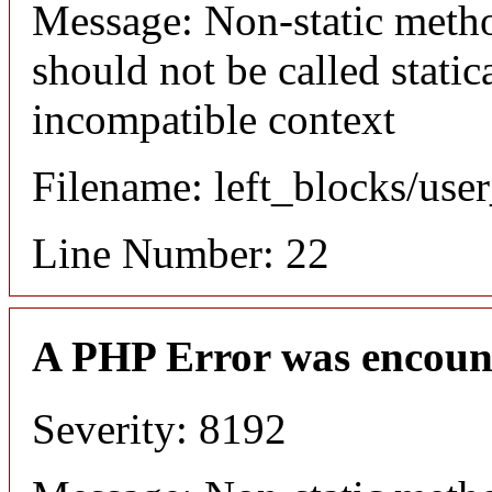
Message: Non-static meth
should not be called static
incompatible context
Filename: left_blocks/us
Line Number: 22
A PHP Error was encoun
Severity: 8192