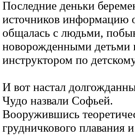
Последние деньки
береме
источников информацию о
общалась с людьми, побы
новорожденными детьми
инструктором
по
детскому
И вот настал долгожданны
Чудо назвали Софьей.
Вооружившись теоретичес
грудничкового плавания и