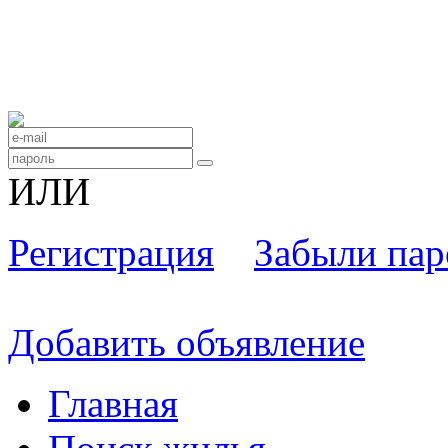
ИЛИ
Регистрация
Забыли пар
Добавить объявление
Главная