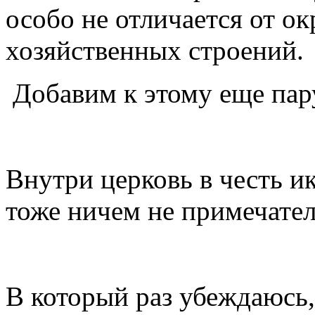
особо не отличается от 
хозяйственных строений.
Добавим к этому еще пар
Внутри церковь в честь 
тоже ничем не примечател
В который раз убеждаюсь,