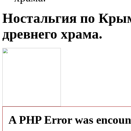
Ностальгия по Крым
древнего храма.
A PHP Error was encoun