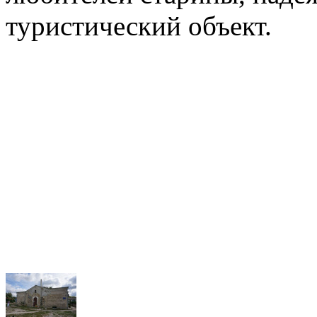
туристический объект.