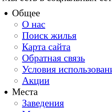
Общее
О нас
Поиск жилья
Карта сайта
Обратная связь
Условия использован
Акции
Места
Заведения