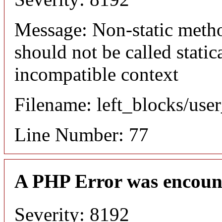
Message: Non-static meth
should not be called static
incompatible context
Filename: left_blocks/us
Line Number: 77
A PHP Error was encoun
Severity: 8192