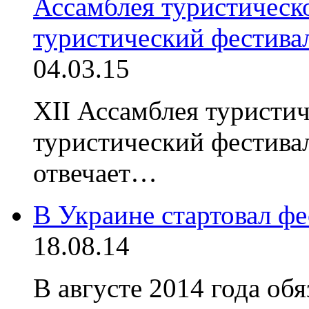
Ассамблея туристическ
туристический фестива
04.03.15
XII Ассамблея туристич
туристический фестива
отвечает…
В Украине стартовал ф
18.08.14
В августе 2014 года об