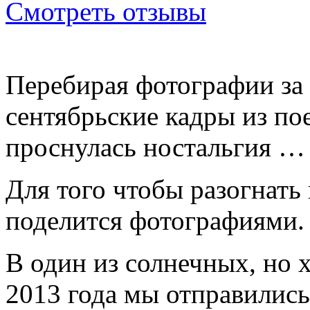
Смотреть отзывы
Перебирая фотографии за 
сентябрьские кадры из по
проснулась ностальгия …
Для того чтобы разогнать 
поделится фотографиями.
В один из солнечных, но 
2013 года мы отправились