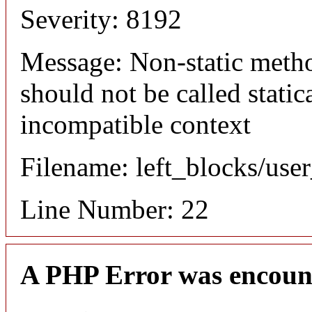
Severity: 8192
Message: Non-static meth
should not be called static
incompatible context
Filename: left_blocks/us
Line Number: 22
A PHP Error was encoun