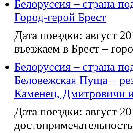
Белоруссия – страна по
Город-герой Брест
Дата поездки: август 20
въезжаем в Брест – гор
Белоруссия – страна по
Беловежская Пуща – ре
Каменец, Дмитровичи 
Дата поездки: август 2
достопримечательность 