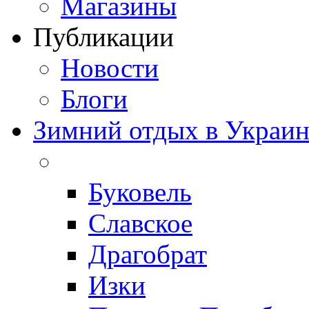
Магазины
Публикации
Новости
Блоги
Зимний отдых в Украин
Буковель
Славское
Драгобрат
Изки