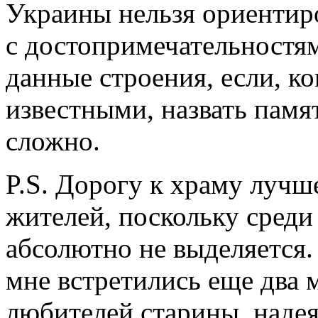
Украины нельзя ориентир
с достопримечательностям
данные строения, если, ко
известными, назвать пам
сложно.
P.S. Дорогу к храму лучш
жителей, поскольку среди
абсолютно не выделяется.
мне встретились еще два 
любителей старины, наде