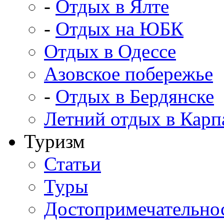
-
Отдых в Ялте
-
Отдых на ЮБК
Отдых в Одессе
Азовское побережье
-
Отдых в Бердянске
Летний отдых в Карп
Туризм
Статьи
Туры
Достопримечательно