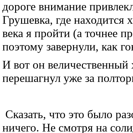
дороге внимание привлекл
Грушевка, где находится 
века я пройти (а точнее п
поэтому завернули, как го
И вот он величественный 
перешагнул уже за полтор
Сказать, что это было раз
ничего. Не смотря на сол