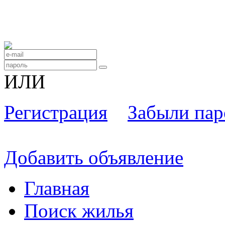
ИЛИ
Регистрация
Забыли пар
Добавить объявление
Главная
Поиск жилья