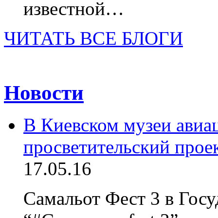
известной…
ЧИТАТЬ ВСЕ БЛОГИ
Новости
В Киевском музеи авиац
просветительский прое
17.05.16
Самальот Фест 3 в Гос