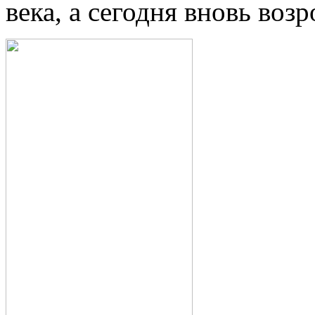
века, а сегодня вновь во