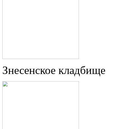
Знесенское кладбище