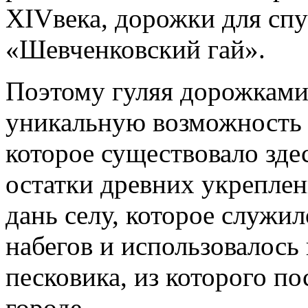
XIVвека, дорожки для спу
«Шевченковский гай».
Поэтому гуляя дорожками
уникальную возможность 
которое существовало зде
остатки древних укреплен
дань селу, которое служи
набегов и использовалось 
песковика, из которого п
городе.