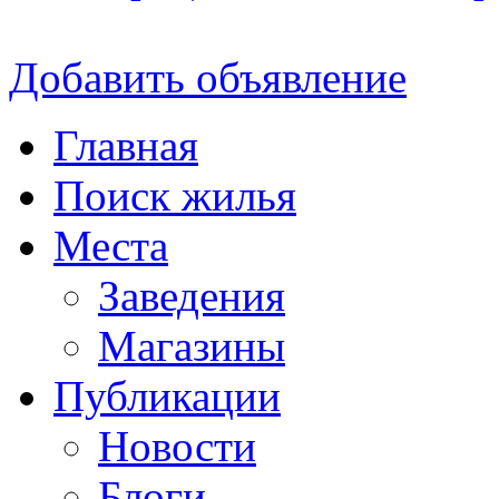
Добавить объявление
Главная
Поиск жилья
Места
Заведения
Магазины
Публикации
Новости
Блоги