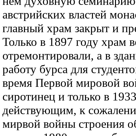
нем духовную семинарию.
австрийских властей мона
главный храм закрыт и пр
Только в 1897 году храм
отремонтировали, а в зда
работу бурса для студент
время Первой мировой во
сиротинец и только в 1933
действующим, к сожалени
мирвой войны строения о