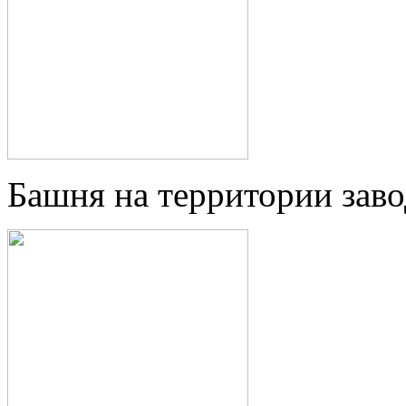
Башня на территории заво