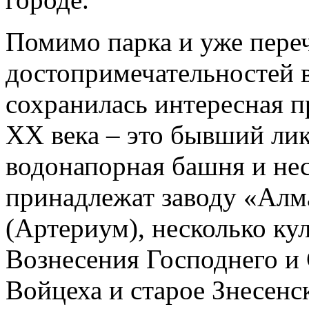
Помимо парка и уже пере
достопримечательностей в
сохранилась интересная 
ХХ века – это бывший лик
водонапорная башня и нес
принадлежат заводу «Алм
(Артериум), несколько ку
Вознесения Господнего и 
Войцеха и старое Знесенс