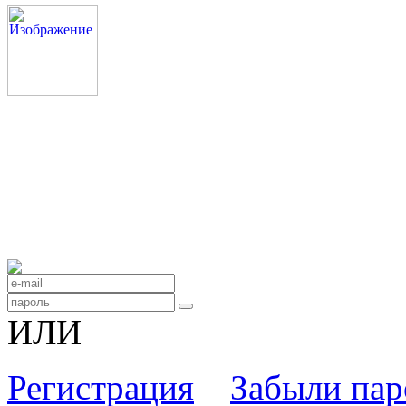
ИЛИ
Регистрация
Забыли пар