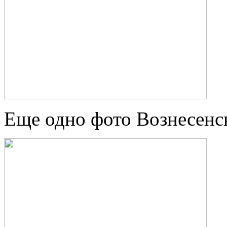
Еще одно фото Вознесенс