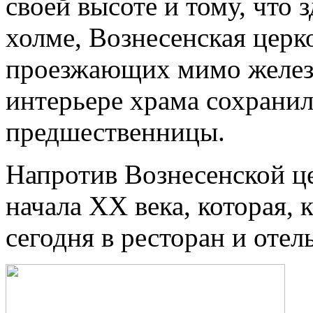
своей высоте и тому, что
холме, Вознесенская церк
проезжающих мимо желез
интерьере храма сохранил
предшественницы.
Напротив Вознесенской ц
начала ХХ века, которая,
сегодня в ресторан и отель