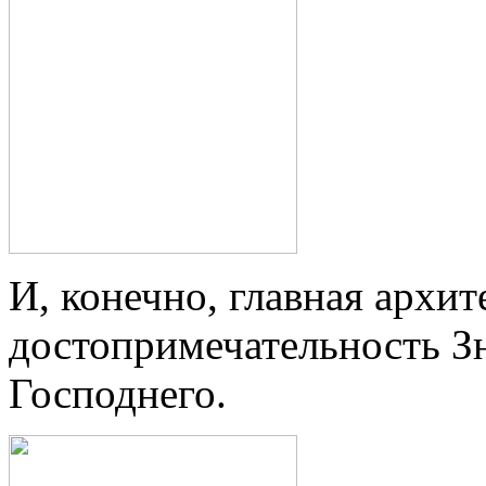
И, конечно, главная архит
достопримечательность Зн
Господнего.