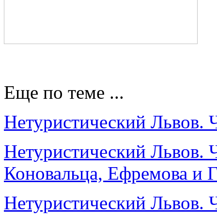
Еще по теме ...
Нетуристический Львов. Ч
Нетуристический Львов. 
Коновальца, Ефремова и 
Нетуристический Львов. Ч