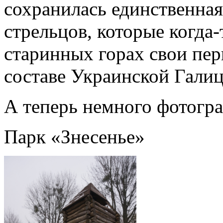
сохранилась единственная
стрельцов, которые когда-
старинных горах свои перв
составе Украинской Гали
А теперь немного фотогра
Парк «Знесенье»