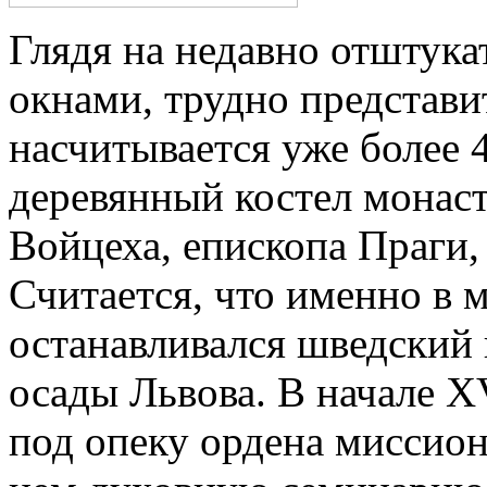
Глядя на недавно отштук
окнами, трудно представит
насчитывается уже более 4
деревянный костел монаст
Войцеха, епископа Праги, 
Считается, что именно в 
останавливался шведский 
осады Львова. В начале X
под опеку ордена миссион