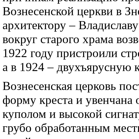
Вознесенской церкви в Зн
архитектору – Владиславу
вокруг старого храма возв
1922 году пристроили стр
а в 1924 – двухъярусную 
Вознесенская церковь пос
форму креста и увенчана
куполом и высокой сигна
грубо обработанным мест