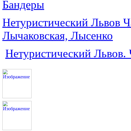
Бандеры
Нетуристический Львов Ча
Лычаковская, Лысенко
Нетуристический Львов. 