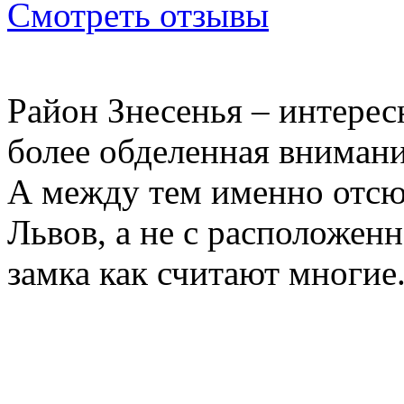
Смотреть отзывы
Район Знесенья – интерес
более обделенная внимани
А между тем именно отсю
Львов, а не с расположен
замка как считают многие