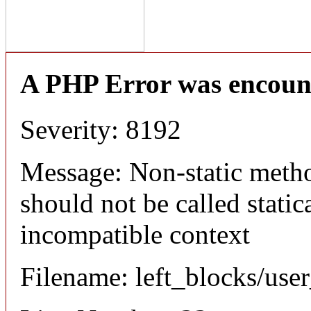
A PHP Error was encoun
Severity: 8192
Message: Non-static meth
should not be called static
incompatible context
Filename: left_blocks/us