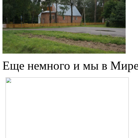
Еще немного и мы в Мире