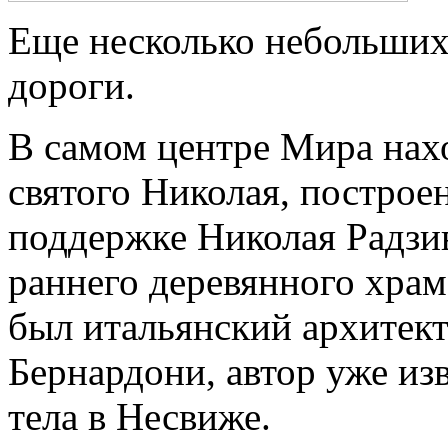
Еще несколько небольших
дороги.
В самом центре Мира нах
святого Николая, построе
поддержке Николая Радзив
раннего деревянного храм
был итальянский архитек
Бернардони, автор уже из
тела в Несвиже.