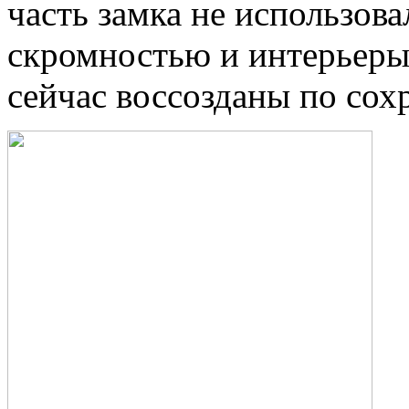
часть замка не использова
скромностью и интерьер
сейчас воссозданы по со