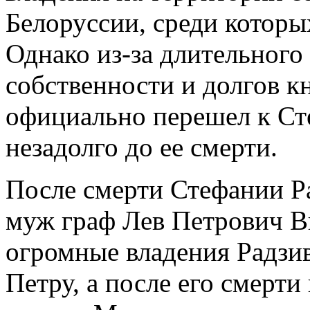
Белоруссии, среди которы
Однако из-за длительног
собственности и долгов 
официально перешел к Сте
незадолго до ее смерти.
После смерти Стефании Р
муж граф Лев Петрович В
огромные владения Радзи
Петру, а после его смерти