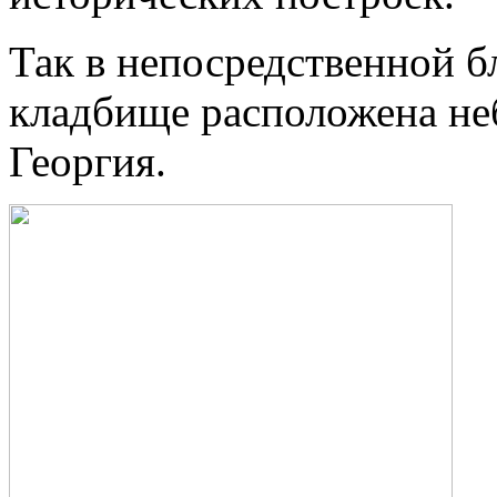
Так в непосредственной бл
кладбище расположена не
Георгия.