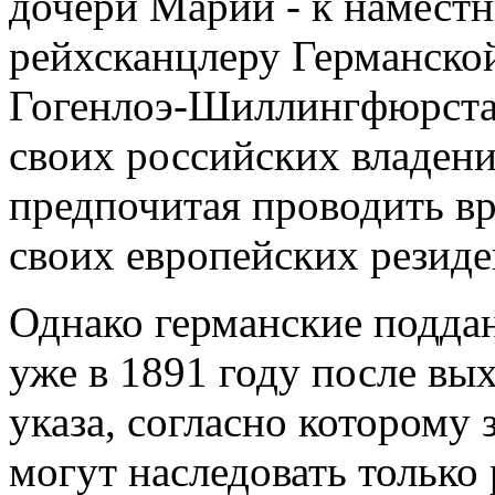
дочери Марии - к наместн
рейхсканцлеру Германско
Гогенлоэ-Шиллингфюрста.
своих российских владени
предпочитая проводить вр
своих европейских резиде
Однако германские подда
уже в 1891 году после вых
указа, согласно которому
могут наследовать только