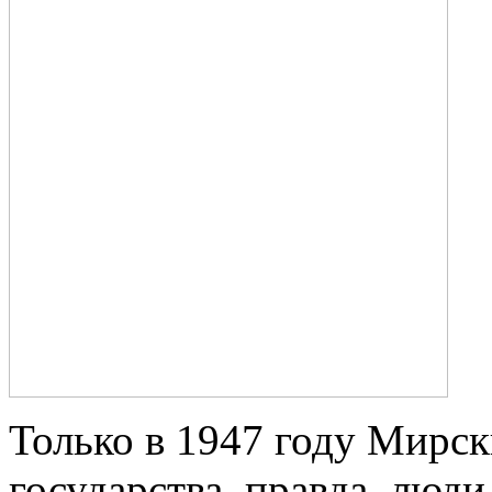
Только в 1947 году Мирск
государства, правда, люд