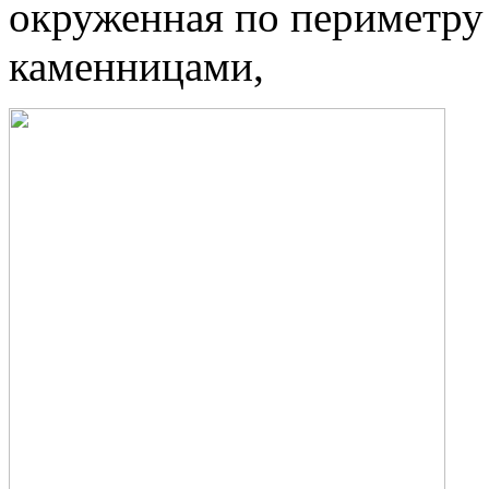
окруженная по периметр
каменницами,