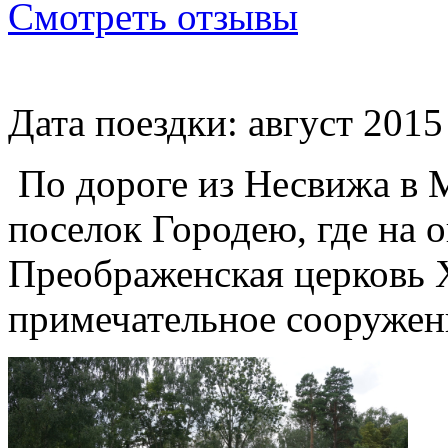
Смотреть отзывы
Дата поездки: август 2015
По дороге из Несвижа в 
поселок Городею, где на 
Преображенская церковь 
примечательное сооружени