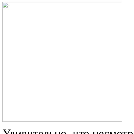
Удивительно, что несмот