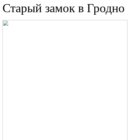
Старый замок в Гродно