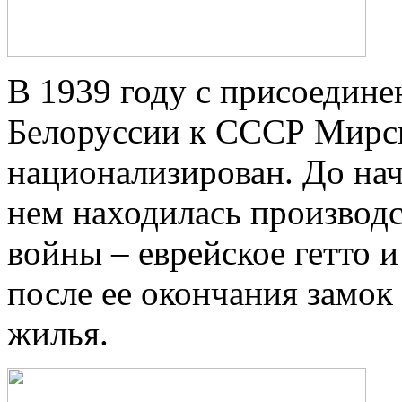
В 1939 году с присоедин
Белоруссии к СССР Мирс
национализирован. До на
нем находилась производс
войны – еврейское гетто и
после ее окончания замок 
жилья.