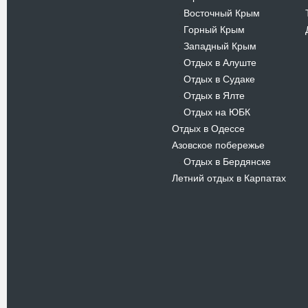
Восточный Крым
-
Горный Крым
-
Западный Крым
-
Отдых в Алуште
-
Отдых в Судаке
-
Отдых в Ялте
-
Отдых на ЮБК
-
Отдых в Одессе
Азовское побережье
Отдых в Бердянске
-
Летний отдых в Карпатах
Новости