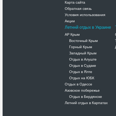
Карта сайта
Обратная связь
Условия использования
Акции
Летннй отдых в Украине
АР Крым
Восточный Крым
-
Горный Крым
-
Западный Крым
-
Отдых в Алуште
-
Отдых в Судаке
-
Отдых в Ялте
-
Отдых на ЮБК
-
Отдых в Одессе
Азовское побережье
Отдых в Бердянске
-
Летний отдых в Карпатах