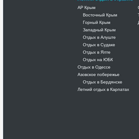
АР Крым
Восточный Крым
-
Горный Крым
-
Западный Крым
-
Отдых в Алуште
-
Отдых в Судаке
-
Отдых в Ялте
-
Отдых на ЮБК
-
Отдых в Одессе
Азовское побережье
Отдых в Бердянске
-
Летний отдых в Карпатах