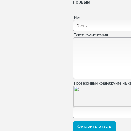
первым.
Имя
Текст комментария
Проверочный код(нажмите на ка