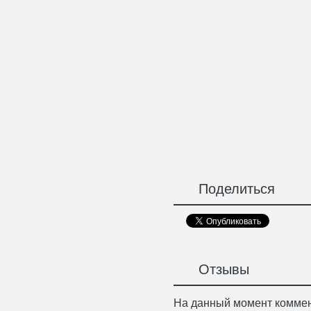
Поделиться
Отзывы
На данный момент коммен