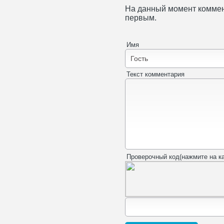
На данный момент коммен
первым.
Имя
Текст комментария
Проверочный код(нажмите на ка