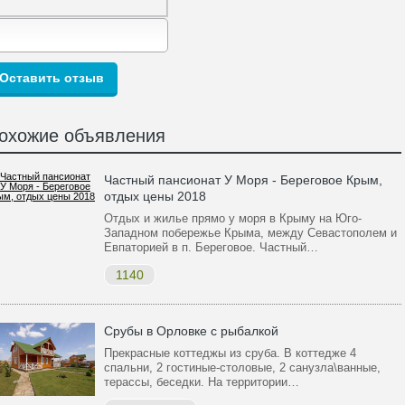
охожие объявления
Частный пансионат У Моря - Береговое Крым,
отдых цены 2018
Отдых и жилье прямо у моря в Крыму на Юго-
Западном побережье Крыма, между Севастополем и
Евпаторией в п. Береговое. Частный…
1140
Срубы в Орловке с рыбалкой
Прекрасные коттеджы из сруба. В коттедже 4
спальни, 2 гостиные-столовые, 2 санузла\ванные,
терассы, беседки. На территории…