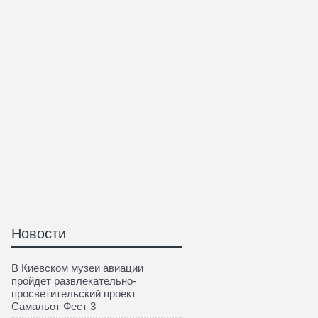
Новости
В Киевском музеи авиации
пройдет развлекательно-
просветительский проект
Самальот Фест 3