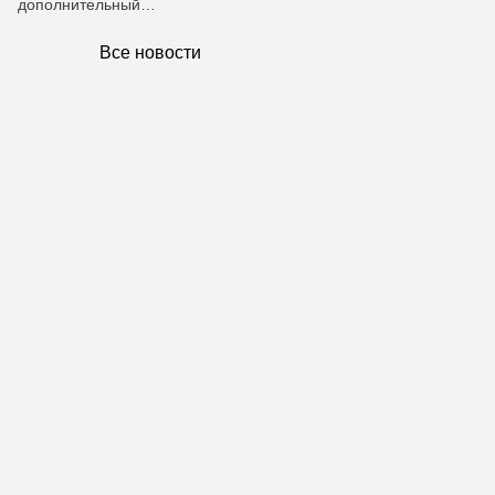
дополнительный…
Все новости