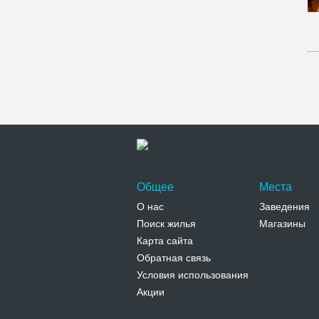
Общее
Места
О нас
Заведения
Поиск жилья
Магазины
Карта сайта
Обратная связь
Условия использования
Акции