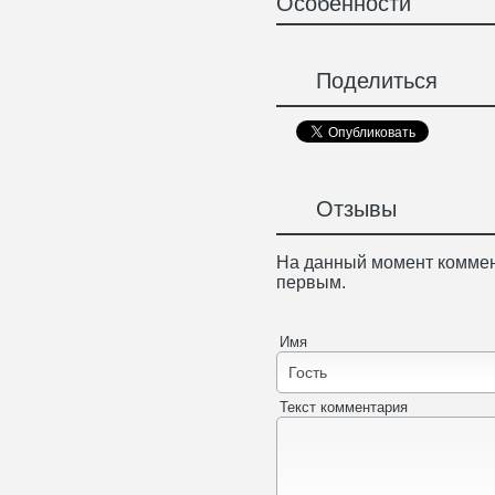
Особенности
Поделиться
Отзывы
На данный момент коммен
первым.
Имя
Текст комментария