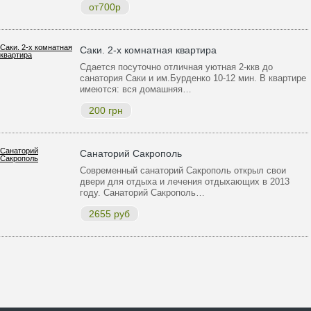
от700р
Саки. 2-х комнатная квартира
Сдается посуточно отличная уютная 2-ккв до
санатория Саки и им.Бурденко 10-12 мин. В квартире
имеются: вся домашняя…
200 грн
Санаторий Сакрополь
Современный санаторий Сакрополь открыл свои
двери для отдыха и лечения отдыхающих в 2013
году. Санаторий Сакрополь…
2655 руб