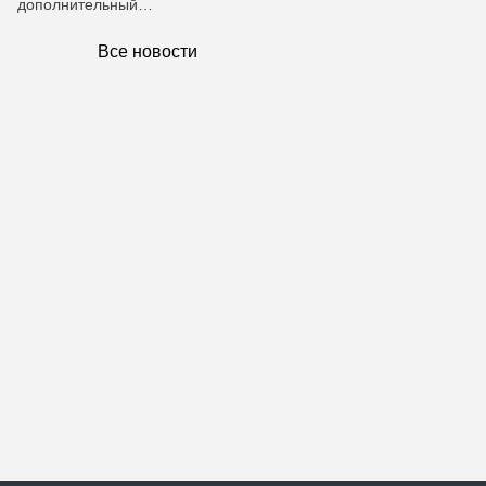
дополнительный…
Все новости