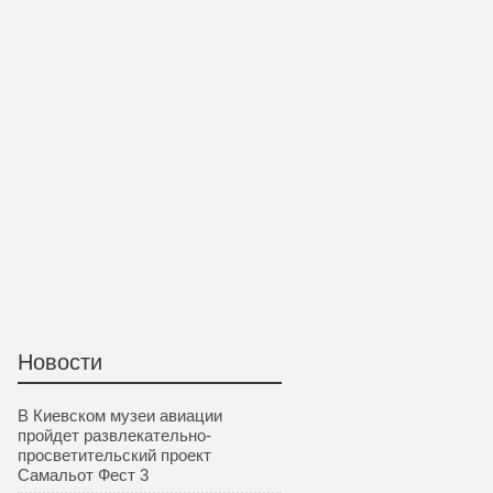
Новости
В Киевском музеи авиации
пройдет развлекательно-
просветительский проект
Самальот Фест 3