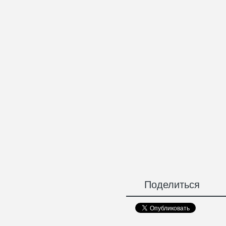
Поделиться