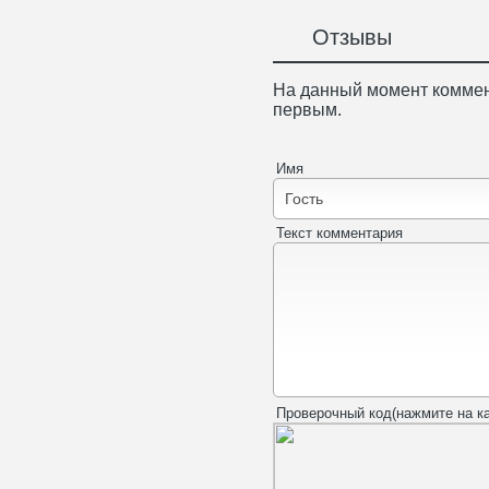
Отзывы
На данный момент коммен
первым.
Имя
Текст комментария
Проверочный код(нажмите на ка