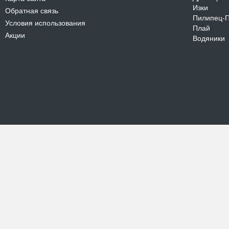
Изки
Обратная связь
Пилипец-
Условия использования
Плай
Акции
Водяники