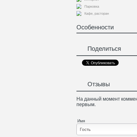
Парковка
Кафе, расторан
Особенности
Поделиться
Отзывы
На данный момент коммен
первым.
Имя