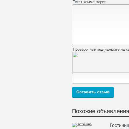
Текст комментария
Проверочный код(нажмите на ка
Похожие объявлени
Гостиниц