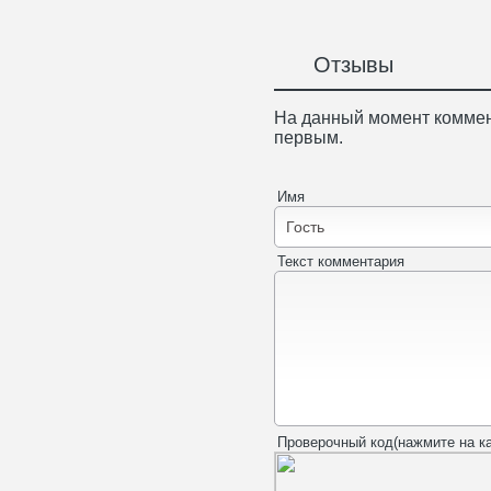
Отзывы
На данный момент коммен
первым.
Имя
Текст комментария
Проверочный код(нажмите на ка