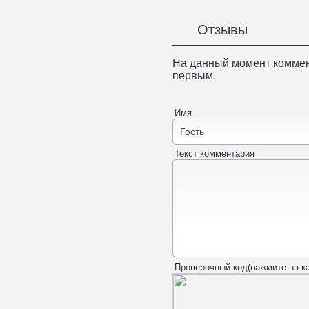
Отзывы
На данный момент коммен
первым.
Имя
Текст комментария
Проверочный код(нажмите на ка