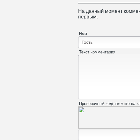
На данный момент коммен
первым.
Имя
Текст комментария
Проверочный код(нажмите на ка