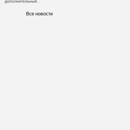
дополнительный…
Все новости