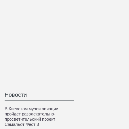
Новости
В Киевском музеи авиации
пройдет развлекательно-
просветительский проект
Самальот Фест 3