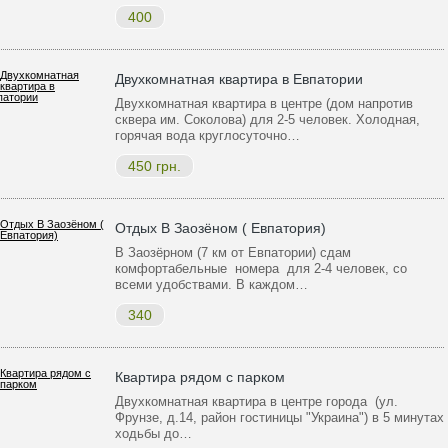
400
Двухкомнатная квартира в Евпатории
Двухкомнатная квартира в центре (дом напротив
сквера им. Соколова) для 2-5 человек. Холодная,
горячая вода круглосуточно…
450 грн.
Отдых В Заозёном ( Евпатория)
В Заозёрном (7 км от Евпатории) сдам
комфортабельные номера для 2-4 человек, со
всеми удобствами. В каждом…
340
Квартира рядом с парком
Двухкомнатная квартира в центре города (ул.
Фрунзе, д.14, район гостиницы "Украина") в 5 минутах
ходьбы до…