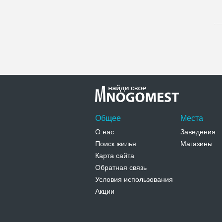
Общее
Места
О нас
Заведения
Поиск жилья
Магазины
Карта сайта
Обратная связь
Условия использования
Акции