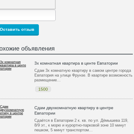
охожие объявления
3х комнатная квартира в центе Евпатории
Сдам 3х комнатную квартиру в самом центре города
Евпатория на улице Фрунзе. В квартире возможность
размещение…
1500
Сдам двухкомнатную квартиру в центре
Евпатории
Сдаётся в Евпатории 2 к. кв. по ул. Дёмышева 119,
8/9 эт., к морю и курортно-парковой зоне 10 минут
пешком, 5 минут транспортом…