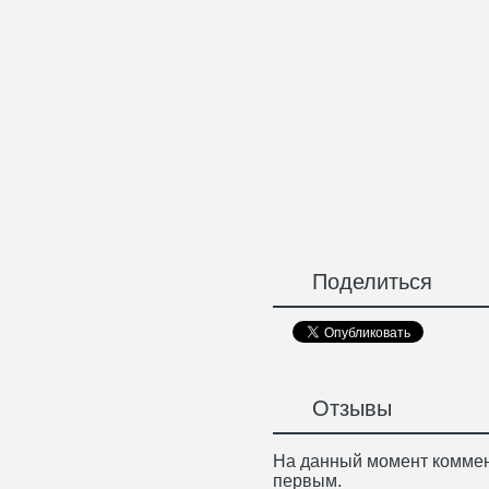
Поделиться
Отзывы
На данный момент коммен
первым.