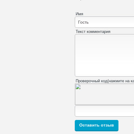
Имя
Текст комментария
Проверочный код(нажмите на ка