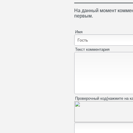
На данный момент коммен
первым.
Имя
Текст комментария
Проверочный код(нажмите на ка