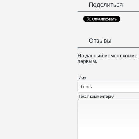
Поделиться
Отзывы
На данный момент коммен
первым.
Имя
Текст комментария