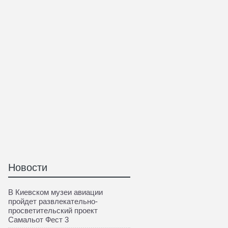
Новости
В Киевском музеи авиации
пройдет развлекательно-
просветительский проект
Самальот Фест 3