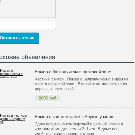
охожие объявления
Номер с балкончиком в парковой зоне
Частный сектор . Номер с балкончиком с видом на
море в парковой зоне . Второй этаж полностью из
дерева , плазменный…
2600 руб
Номер в частном доме в Алупке у моря.
Сдаю посуточно комфортный и уютный номер в
частном доме для семьи 2+1чел. В доме все
удобства: кондиционер, интернет,…