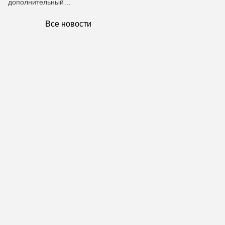
дополнительный…
Все новости