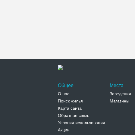
Общее
Места
О нас
Заведения
Поиск жилья
Магазины
Карта сайта
Обратная связь
Условия использования
Акции