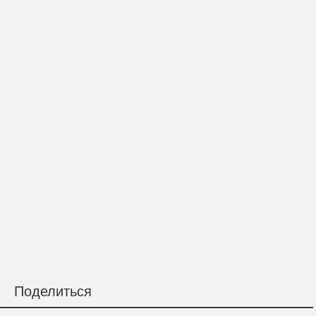
Поделиться