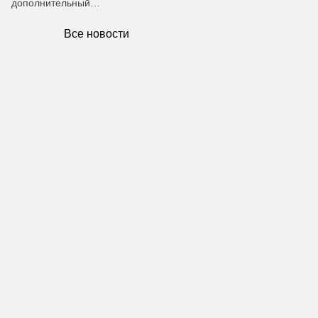
дополнительный…
Все новости