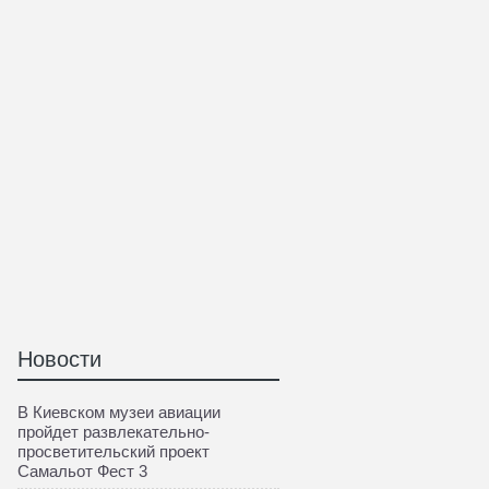
Новости
В Киевском музеи авиации
пройдет развлекательно-
просветительский проект
Самальот Фест 3