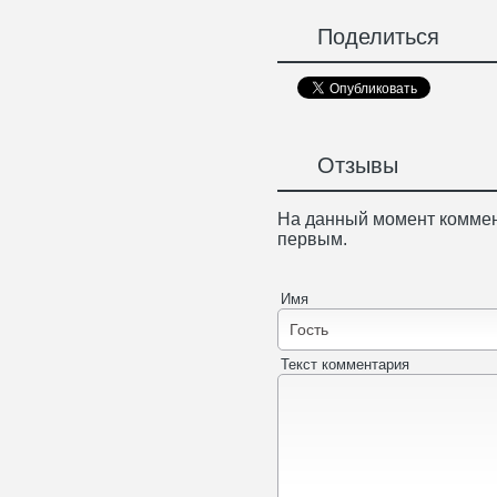
Поделиться
Отзывы
На данный момент коммен
первым.
Имя
Текст комментария