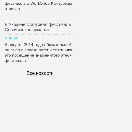
фестиваль и WorkShop Как туризм
отвечает…
В Украине стартовал фестиваль
Сорочинская ярмарка
18.08.14
В августе 2014 года обязательный
must-do в списке путешественника -
это посещение знаменитого этно-
фестиваля…
Все новости