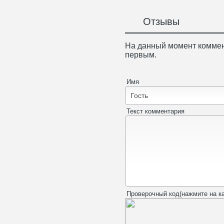
Отзывы
На данный момент коммен
первым.
Имя
Текст комментария
Проверочный код(нажмите на ка